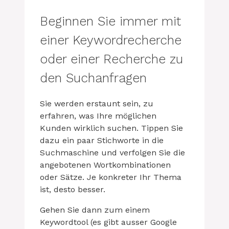
Beginnen Sie immer mit
einer Keywordrecherche
oder einer Recherche zu
den Suchanfragen
Sie werden erstaunt sein, zu
erfahren, was Ihre möglichen
Kunden wirklich suchen. Tippen Sie
dazu ein paar Stichworte in die
Suchmaschine und verfolgen Sie die
angebotenen Wortkombinationen
oder Sätze. Je konkreter Ihr Thema
ist, desto besser.
Gehen Sie dann zum einem
Keywordtool (es gibt ausser Google