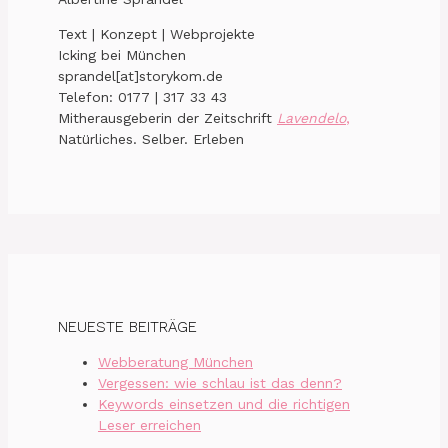
Text | Konzept | Webprojekte
Icking bei München
sprandel[at]storykom.de
Telefon: 0177 | 317 33 43
Mitherausgeberin der Zeitschrift
Lavendelo
,
Natürliches. Selber. Erleben
NEUESTE BEITRÄGE
Webberatung München
Vergessen: wie schlau ist das denn?
Keywords einsetzen und die richtigen
Leser erreichen