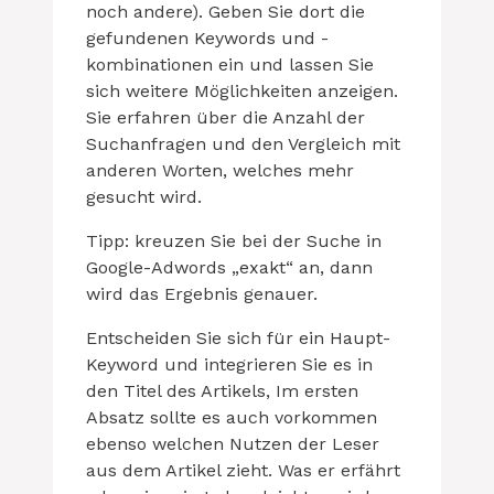
noch andere). Geben Sie dort die
gefundenen Keywords und -
kombinationen ein und lassen Sie
sich weitere Möglichkeiten anzeigen.
Sie erfahren über die Anzahl der
Suchanfragen und den Vergleich mit
anderen Worten, welches mehr
gesucht wird.
Tipp: kreuzen Sie bei der Suche in
Google-Adwords „exakt“ an, dann
wird das Ergebnis genauer.
Entscheiden Sie sich für ein Haupt-
Keyword und integrieren Sie es in
den Titel des Artikels, Im ersten
Absatz sollte es auch vorkommen
ebenso welchen Nutzen der Leser
aus dem Artikel zieht. Was er erfährt