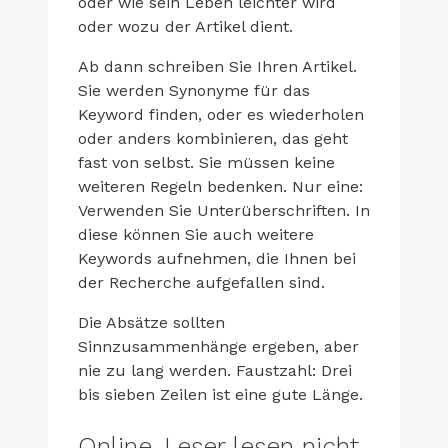
oder wie sein Leben leichter wird
oder wozu der Artikel dient.
Ab dann schreiben Sie Ihren Artikel.
Sie werden Synonyme für das
Keyword finden, oder es wiederholen
oder anders kombinieren, das geht
fast von selbst. Sie müssen keine
weiteren Regeln bedenken. Nur eine:
Verwenden Sie Unterüberschriften. In
diese können Sie auch weitere
Keywords aufnehmen, die Ihnen bei
der Recherche aufgefallen sind.
Die Absätze sollten
Sinnzusammenhänge ergeben, aber
nie zu lang werden. Faustzahl: Drei
bis sieben Zeilen ist eine gute Länge.
Online-Leser lesen nicht