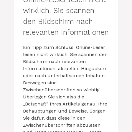
wirklich. Sie scannen
den Bildschirm nach
relevanten Informationen
Ein Tipp zum Schluss: Online-Leser
lesen nicht wirklich. Sie scannen den
Bildschirm nach relevanten
Informationen, aktuellen Hinguckern
oder nach unterhaltsamen Inhalten.
Deswegen sind
Zwischenüberschriften so wichtig.
Überlegen Sie sich also die
„Botschaft“ Ihres Artikels genau. Ihre
Behauptungen und Beweise. Sorgen
Sie dafür, dass diese in den
Zwischenüberschriften abzulesen