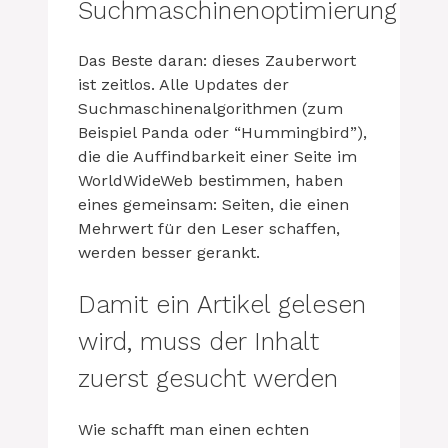
Suchmaschinenoptimierung
Das Beste daran: dieses Zauberwort
ist zeitlos. Alle Updates der
Suchmaschinenalgorithmen (zum
Beispiel Panda oder “Hummingbird”),
die die Auffindbarkeit einer Seite im
WorldWideWeb bestimmen, haben
eines gemeinsam: Seiten, die einen
Mehrwert für den Leser schaffen,
werden besser gerankt.
Damit ein Artikel gelesen
wird, muss der Inhalt
zuerst gesucht werden
Wie schafft man einen echten