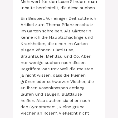
Mehrwert für den Leser? Indem man
Inhalte bereitstellt, die diese suchen.
Ein Beispiel: Vor einiger Zeit sollte ich
Artikel zum Thema Pflanzenschutz
im Garten schreiben. Als Gärtnerin
kenne ich die Hauptschädlinge und
Krankheiten, die einen im Garten
plagen können: Blattläuse,
Braunfäule, Mehltau und Co. Aber
nur wenige suchen nach diesen
Begriffen! Warum? Weil die meisten
ja nicht wissen, dass die kleinen
grünen oder schwarzen Viecher, die
an ihren Rosenknospen entlang
laufen und saugen, Blattläuse
heißen. Also suchen sie eher nach
den Symptomen: „Kleine grüne
Viecher an Rosen“. Vielleicht nicht