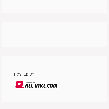
HOSTED BY