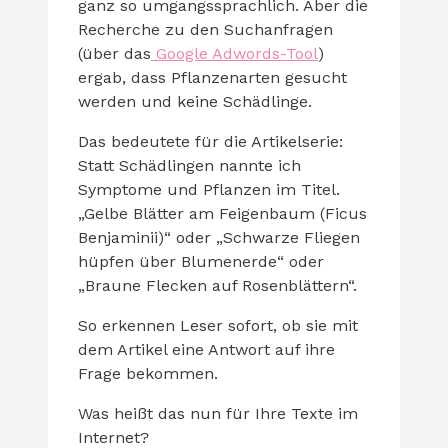
ganz so umgangssprachlich. Aber die
Recherche zu den Suchanfragen
(über das
Google Adwords-Tool
)
ergab, dass Pflanzenarten gesucht
werden und keine Schädlinge.
Das bedeutete für die Artikelserie:
Statt Schädlingen nannte ich
Symptome und Pflanzen im Titel.
„Gelbe Blätter am Feigenbaum (Ficus
Benjaminii)“ oder „Schwarze Fliegen
hüpfen über Blumenerde“ oder
„Braune Flecken auf Rosenblättern“.
So erkennen Leser sofort, ob sie mit
dem Artikel eine Antwort auf ihre
Frage bekommen.
Was heißt das nun für Ihre Texte im
Internet?