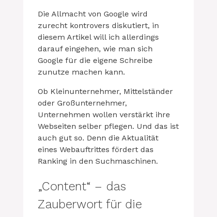
Die Allmacht von Google wird
zurecht kontrovers diskutiert, in
diesem Artikel will ich allerdings
darauf eingehen, wie man sich
Google für die eigene Schreibe
zunutze machen kann.
Ob Kleinunternehmer, Mittelständer
oder Großunternehmer,
Unternehmen wollen verstärkt ihre
Webseiten selber pflegen. Und das ist
auch gut so.
Denn die Aktualität
eines Webauftrittes fördert das
Ranking in den Suchmaschinen.
„Content“ – das
Zauberwort für die