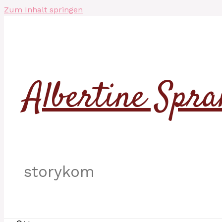
Zum Inhalt springen
Albertine Spra
storykom