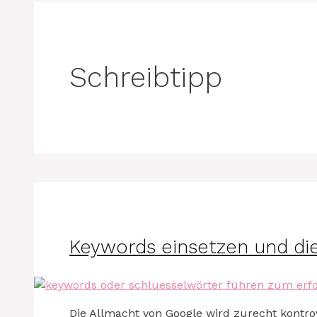
Schreibtipp
Keywords einsetzen und die
Die Allmacht von Google wird zurecht kontrove