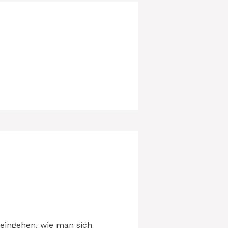
f eingehen, wie man sich