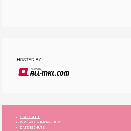
HOSTED BY
STARTSEITE
KONTAKT + IMPRESSUM
DATENSCHUTZ