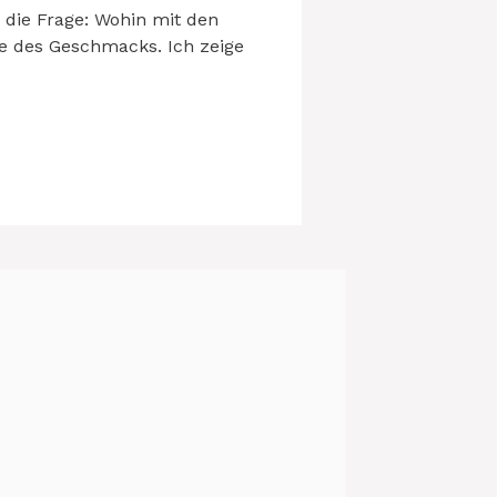
 die Frage: Wohin mit den
ge des Geschmacks. Ich zeige